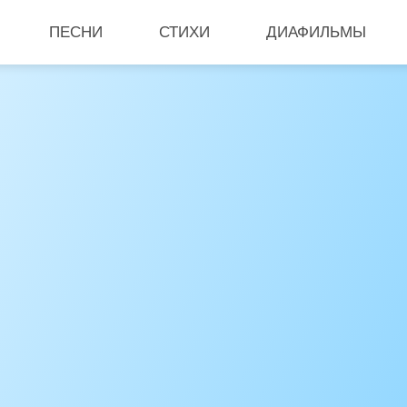
ПЕСНИ
СТИХИ
ДИАФИЛЬМЫ