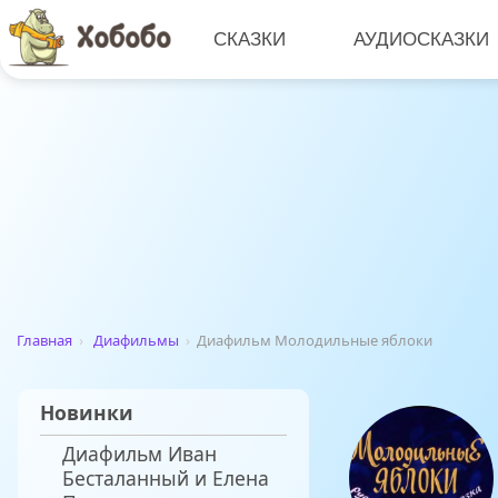
СКАЗКИ
АУДИОСКАЗКИ
Главная
›
Диафильмы
›
Диафильм Молодильные яблоки
Новинки
Диафильм Иван
Бесталанный и Елена