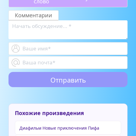
слово
Комментарии
Похожие произведения
Диафильм Новые приключения Пифа