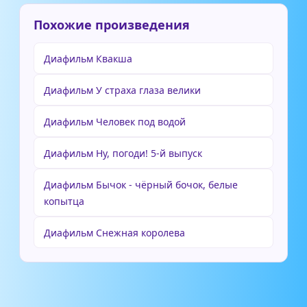
Похожие произведения
Диафильм Квакша
Диафильм У страха глаза велики
Диафильм Человек под водой
Диафильм Ну, погоди! 5-й выпуск
Диафильм Бычок - чёрный бочок, белые
копытца
Диафильм Снежная королева