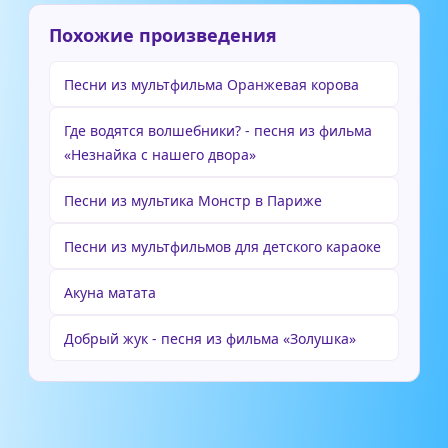
Похожие произведения
Песни из мультфильма Оранжевая корова
Где водятся волшебники? - песня из фильма
«Незнайка с нашего двора»
Песни из мультика Монстр в Париже
Песни из мультфильмов для детского караоке
Акуна матата
Добрый жук - песня из фильма «Золушка»