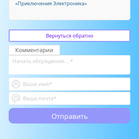
«Приключения Электроника»
Вернуться обратно
Комментарии