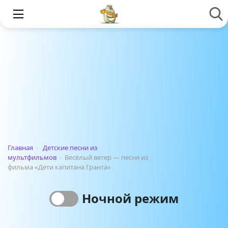
Главная
›
Детские песни из
мультфильмов
›
Весёлый ветер — песня из
фильма «Дети капитана Гранта»
Ночной режим