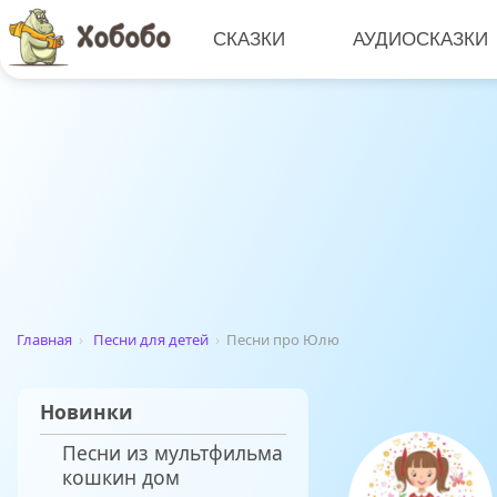
СКАЗКИ
АУДИОСКАЗКИ
Главная
›
Песни для детей
›
Песни про Юлю
Новинки
Песни из мультфильма
кошкин дом