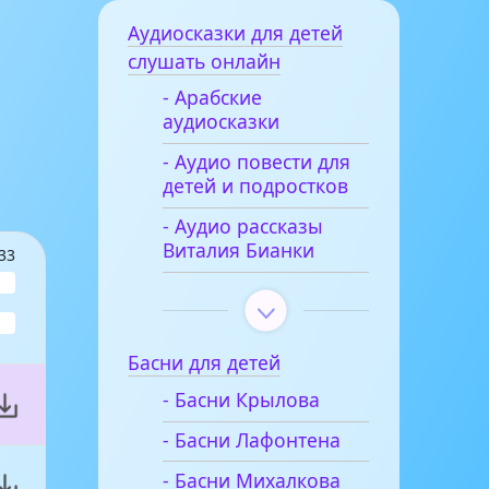
Аудиосказки для детей
слушать онлайн
- Арабские
аудиосказки
- Аудио повести для
детей и подростков
- Аудио рассказы
Виталия Бианки
33
Басни для детей
- Басни Крылова
- Басни Лафонтена
- Басни Михалкова