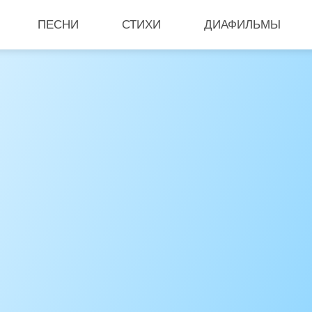
ПЕСНИ
СТИХИ
ДИАФИЛЬМЫ