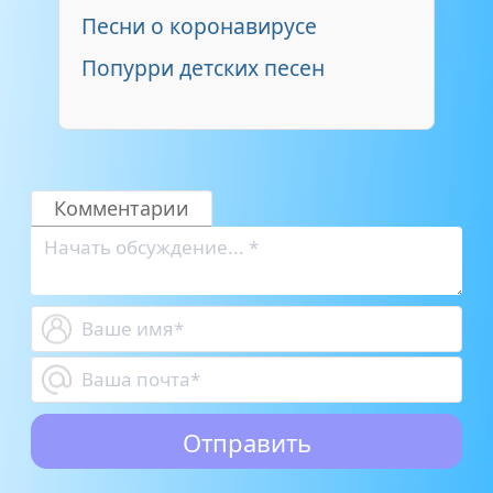
Песни о коронавирусе
Попурри детских песен
Комментарии