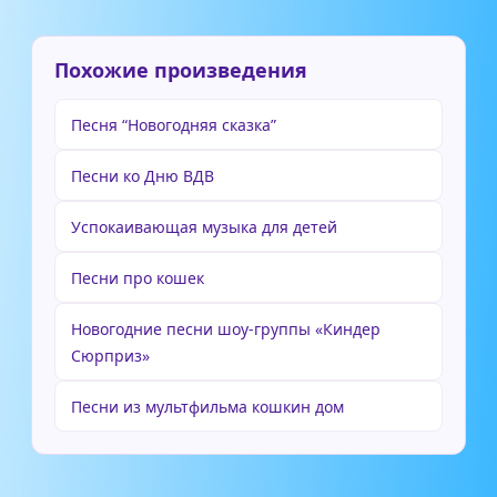
Похожие произведения
Песня “Новогодняя сказка”
Песни ко Дню ВДВ
Успокаивающая музыка для детей
Песни про кошек
Новогодние песни шоу-группы «Киндер
Сюрприз»
Песни из мультфильма кошкин дом