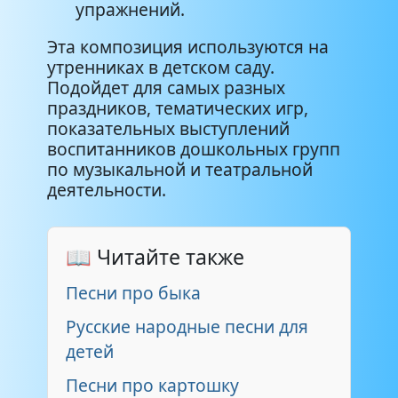
упражнений.
Эта композиция используются на
утренниках в детском саду.
Подойдет для самых разных
праздников, тематических игр,
показательных выступлений
воспитанников дошкольных групп
по музыкальной и театральной
деятельности.
📖 Читайте также
Песни про быка
Русские народные песни для
детей
Песни про картошку