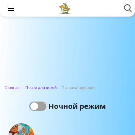
Главная
›
Песни для детей
›
Песня «Ладушки»
Ночной режим