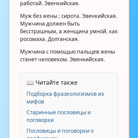
работай. Эвенкийская.
Муж без жены ; сирота. Эвенкийская.
Мужчина должен быть
бесстрашным, а женщина умной, как
росомаха. Долганская.
Мужчина с помощью пальцев жены
станет человеком. Эвенкийская.
📖 Читайте также
Подборка фразеологизмов из
мифов
Старинные пословицы и
поговорки
Пословицы и поговорки о