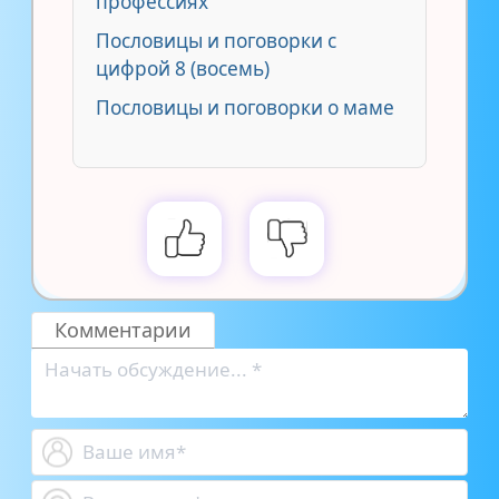
профессиях
Пословицы и поговорки с
цифрой 8 (восемь)
Пословицы и поговорки о маме
Комментарии