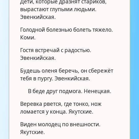
Дети, которые дразнят стариков,
вырастают глупыми людьми.
Эвенкийская.
Голодной болезнью болеть тяжело.
Коми.
Гостя встречай с радостью.
Эвенкийская.
Будешь оленя беречь, он сбережёт
тебя в пургу. Эвенкийская.
В беде друг подмога. Ненецкая.
Веревка рвется, где тонко, нож
ломается у конца. Якутские.
Виден молодец по внешности.
Якутские.