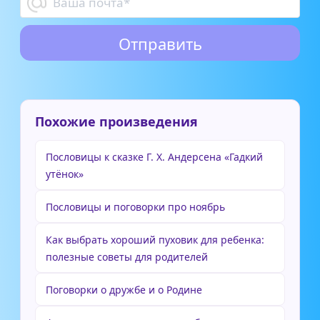
Похожие произведения
Пословицы к сказке Г. Х. Андерсена «Гадкий
утёнок»
Пословицы и поговорки про ноябрь
Как выбрать хороший пуховик для ребенка:
полезные советы для родителей
Поговорки о дружбе и о Родине