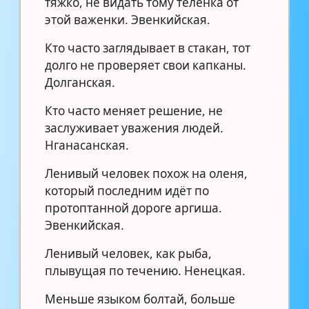
тяжко, не видать тому телёнка от
этой важенки. Эвенкийская.
Кто часто заглядывает в стакан, тот
долго не проверяет свои капканы.
Долганская.
Кто часто меняет решение, не
заслуживает уважения людей.
Нганасанская.
Ленивый человек похож на оленя,
который последним идёт по
протоптанной дороге аргиша.
Эвенкийская.
Ленивый человек, как рыба,
плывущая по течению. Ненецкая.
Меньше языком болтай, больше