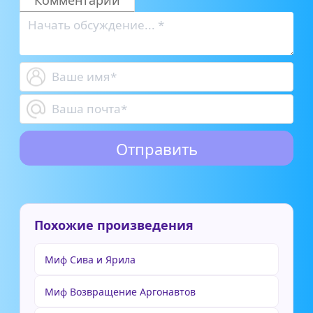
Похожие произведения
Миф Сива и Ярила
Миф Возвращение Аргонавтов