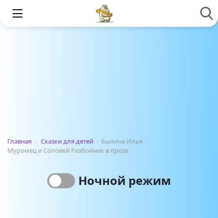
Главная
›
Сказки для детей
›
Былина Илья
Муромец и Соловей Разбойник в прозе
Ночной режим