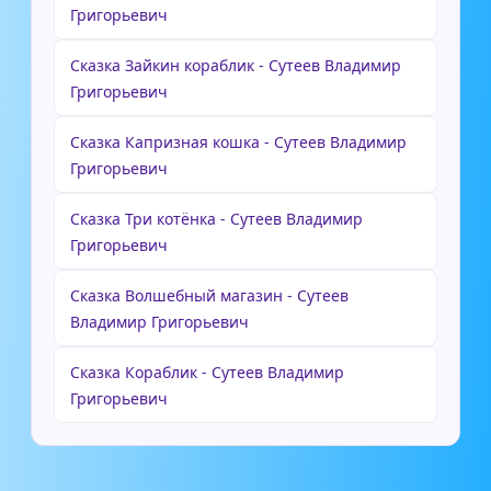
Григорьевич
Сказка Зайкин кораблик - Сутеев Владимир
Григорьевич
Сказка Капризная кошка - Сутеев Владимир
Григорьевич
Сказка Три котёнка - Сутеев Владимир
Григорьевич
Сказка Волшебный магазин - Сутеев
Владимир Григорьевич
Сказка Кораблик - Сутеев Владимир
Григорьевич