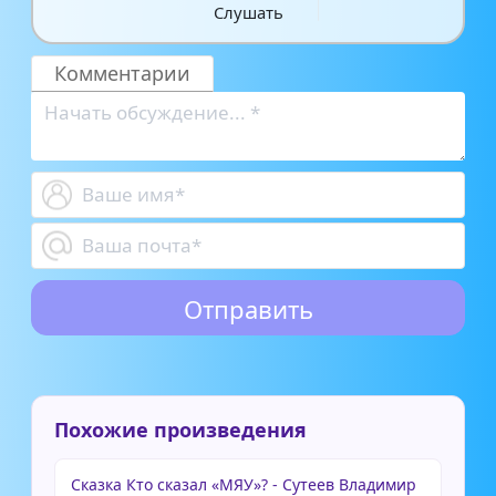
Слушать
Комментарии
Похожие произведения
Сказка Кто сказал «МЯУ»? - Сутеев Владимир