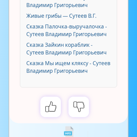
Владимир Григорьевич
Живые грибы — Сутеев В.Г.
Сказка Палочка-выручалочка -
Сутеев Владимир Григорьевич
Сказка Зайкин кораблик -
Сутеев Владимир Григорьевич
Сказка Мы ищем кляксу - Сутеев
Владимир Григорьевич