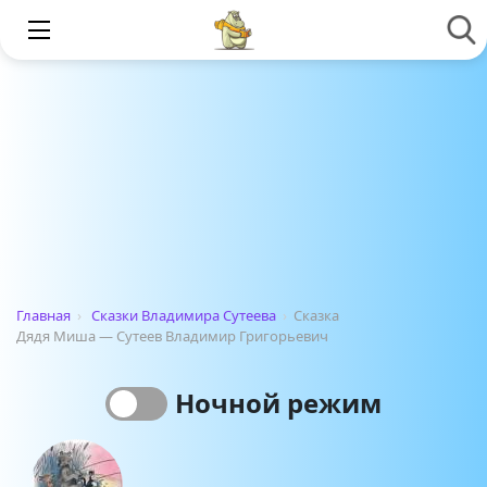
Главная
›
Сказки Владимира Сутеева
›
Сказка
Дядя Миша — Сутеев Владимир Григорьевич
Ночной режим