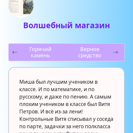
Волшебный магазин
Горячий
Верное
камень
средство
Миша был лучшим учеником в
классе. И по математике, и по
русскому, и даже по пению. А самым
плохим учеником в классе был Витя
Петров. И всё из-за лени!
Контрольные Витя списывал у соседа
по парте, задачки за него полкласса