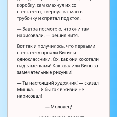
коробку, сам смахнул их со
стенгазеты, свернул ватман в
трубочку и спрятал под стол.
— Завтра посмотрю, что они там
нарисовали, — решил Витя.
Вот так и получилось, что первыми
стенгазету прочли Витины
одноклассники. Ох, как они хохотали
над заметками! Как хвалили Витю за
замечательные рисунки!
— Ты настоящий художник! — сказал
Мишка. — Я бы так в жизни не
нарисовал!
— Молодец!