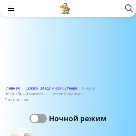
Главная
›
Сказки Владимира Сутеева
›
Сказка
Волшебный магазин — Сутеев Владимир
Григорьевич
Ночной режим