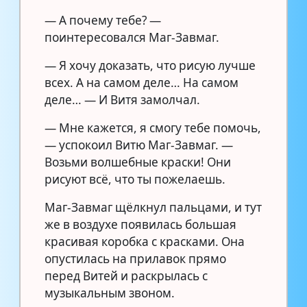
— А почему тебе? —
поинтересовался Маг-Завмаг.
— Я хочу доказать, что рисую лучше
всех. А на самом деле… На самом
деле… — И Витя замолчал.
— Мне кажется, я смогу тебе помочь,
— успокоил Витю Маг-Завмаг. —
Возьми волшебные краски! Они
рисуют всё, что ты пожелаешь.
Маг-Завмаг щёлкнул пальцами, и тут
же в воздухе появилась большая
красивая коробка с красками. Она
опустилась на прилавок прямо
перед Витей и раскрылась с
музыкальным звоном.