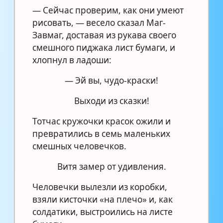
— Сейчас проверим, как они умеют
рисовать, — весело сказал Маг-
Завмаг, доставая из рукава своего
смешного пиджака лист бумаги, и
хлопнул в ладоши:
— Эй вы, чудо-краски!
Выходи из сказки!
Тотчас кружочки красок ожили и
превратились в семь маленьких
смешных человечков.
Витя замер от удивления.
Человечки вылезли из коробки,
взяли кисточки «на плечо» и, как
солдатики, выстроились на листе