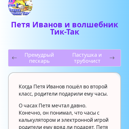
Петя Иванов и волшебник
Тик-Так
Премудрый
Пастушка и
пескарь
трубочист
Когда Петя Иванов пошёл во второй
класс, родители подарили ему часы.
О часах Петя мечтал давно.
Конечно, он понимал, что часы с
калькулятором и электронной игрой
родители ему вряд ли подарят, Петя