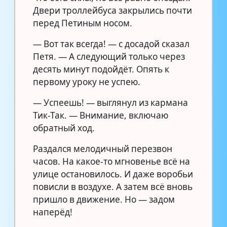
Двери троллейбуса закрылись почти
перед Петиным носом.
— Вот так всегда! — с досадой сказал
Петя. — А следующий только через
десять минут подойдёт. Опять к
первому уроку не успею.
— Успеешь! — выглянул из кармана
Тик-Так. — Внимание, включаю
обратный ход.
Раздался мелодичный перезвон
часов. На какое-то мгновенье всё на
улице остановилось. И даже воробьи
повисли в воздухе. А затем всё вновь
пришло в движение. Но — задом
наперёд!