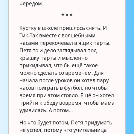
чередом.
* * *
Куртку в школе пришлось снять. И
Тик-Так вместе с волшебными
часами перекочевал в ящик парты.
Петя то и дело заглядывал под
крышку парты и мысленно
прикидывал, что бы ещё такое
можно сделать со временем. Для
начала после уроков он хотел пару
часов поиграть в футбол, но чтобы
время при этом стояло. Ещё он хотел
прийти к обеду вовремя, чтобы мама
удивилась. А потом…
Но что будет потом, Петя придумать
не успел, потому что учительница