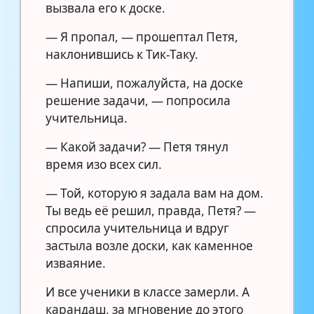
вызвала его к доске.
— Я пропал, — прошептал Петя,
наклонившись к Тик-Таку.
— Напиши, пожалуйста, на доске
решение задачи, — попросила
учительница.
— Какой задачи? — Петя тянул
время изо всех сил.
— Той, которую я задала вам на дом.
Ты ведь её решил, правда, Петя? —
спросила учительница и вдруг
застыла возле доски, как каменное
изваяние.
И все ученики в классе замерли. А
карандаш, за мгновение до этого