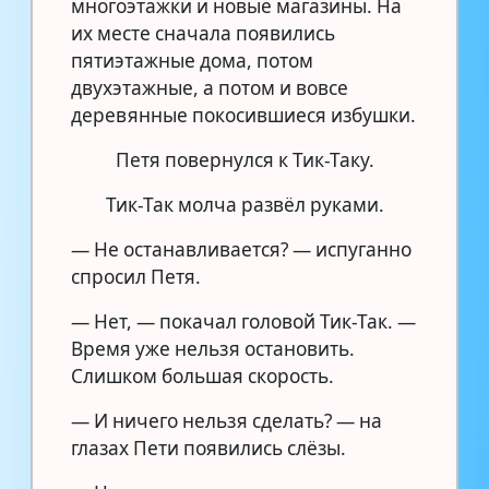
многоэтажки и новые магазины. На
их месте сначала появились
пятиэтажные дома, потом
двухэтажные, а потом и вовсе
деревянные покосившиеся избушки.
Петя повернулся к Тик-Таку.
Тик-Так молча развёл руками.
— Не останавливается? — испуганно
спросил Петя.
— Нет, — покачал головой Тик-Так. —
Время уже нельзя остановить.
Слишком большая скорость.
— И ничего нельзя сделать? — на
глазах Пети появились слёзы.