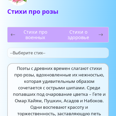
Стихи про розы
Стихи про
Стихи о
военных
здоровье
--Выберите стих--
Поэты с древних времен слагают стихи
про розы, вдохновленные их нежностью,
которая удивительным образом
сочетается с острыми шипами. Среди
попавших под очарование цветка – Гете и
Омар Хайям, Пушкин, Асадов и Набоков.
Одни воспевают красоту и
торжественность, заставляющую петь