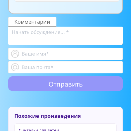
Комментарии
Похожие произведения
Считалки для детей