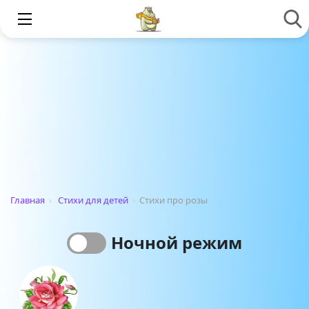
Главная
›
Стихи для детей
›
Стихи про розы
Ночной режим