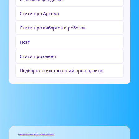
Стихи про Артема
Стихи про киборгов и роботов
Поэт
Стихи про оленя
Подборка стихотворений про подвиги
Аудиосказки для детей слушать онлайн