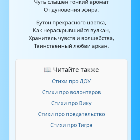
Чуть слышен тонкий аромат
От дуновения эфира.
Бутон прекрасного цветка,
Как нераскрывшийся вулкан,
Хранитель чувств и волшебства,
Таинственный любви аркан.
📖 Читайте также
Стихи про ДОУ
Стихи про волонтеров
Стихи про Вику
Стихи про предательство
Стихи про Тигра