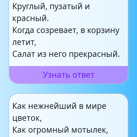
Круглый, пузатый и
красный.
Когда созревает, в корзину
летит,
Салат из него прекрасный.
Узнать ответ
Как нежнейший в мире
цветок,
Как огромный мотылек,