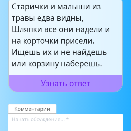
Старички и малыши из
травы едва видны,
Шляпки все они надели и
на корточки присели.
Ищешь их и не найдешь
или корзину наберешь.
Узнать ответ
Комментарии