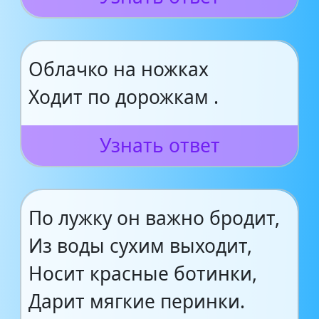
Облачко на ножках
Ходит по дорожкам .
Узнать ответ
По лужку он важно бродит,
Из воды сухим выходит,
Носит красные ботинки,
Дарит мягкие перинки.