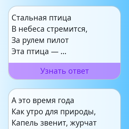
Стальная птица
В небеса стремится,
За рулем пилот
Эта птица — …
Узнать ответ
А это время года
Как утро для природы,
Капель звенит, журчат