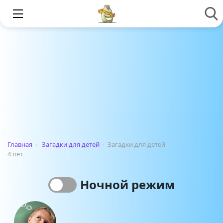
Главная
›
Загадки для детей
›
Загадки для детей
4 лет
Ночной режим