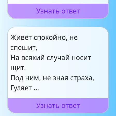
Узнать ответ
Живёт спокойно, не
спешит,
На всякий случай носит
щит.
Под ним, не зная страха,
Гуляет …
Узнать ответ