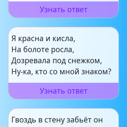
Узнать ответ
Я красна и кисла,
На болоте росла,
Дозревала под снежком,
Ну-ка, кто со мной знаком?
Узнать ответ
Гвоздь в стену забьёт он