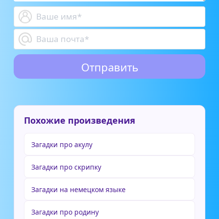
Похожие произведения
Загадки про акулу
Загадки про скрипку
Загадки на немецком языке
Загадки про родину