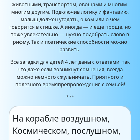
животными, транспортом, овощами и многим-
многим другим. Подключив логику и фантазию,
малыш должен угадать, о ком или о чем
говорится в стишке. А иногда — и еще проще, но
тоже увлекательно — нужно подобрать слово в
рифму. Так и поэтические способности можно
развить.
Все загадки для детей 4 лет даны с ответами, так
что даже если возникнут сомнения, всегда
можно немного сжульничать. Приятного и
полезного времяпрепровождения с семьей!
***
На корабле воздушном,
Космическом, послушном,