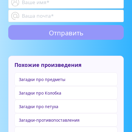
Похожие произведения
Загадки про предметы
Загадки про Колобка
Загадки про петуха
Загадки-противопоставления