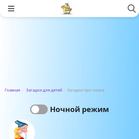
Главная
›
Загадки для детей
›
Загадки про гнома
Ночной режим