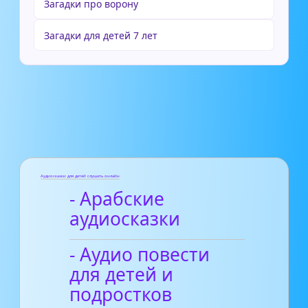
Загадки про ворону
Загадки для детей 7 лет
Аудиосказки для детей слушать онлайн
- Арабские
аудиосказки
- Аудио повести
для детей и
подростков