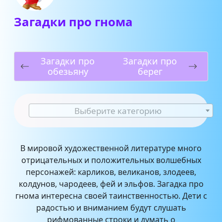
Загадки про гнома
Загадки про
Загадки про
обезьяну
берег
Выберите категорию
В мировой художественной литературе много
отрицательных и положительных волшебных
персонажей: карликов, великанов, злодеев,
колдунов, чародеев, фей и эльфов. Загадка про
гнома интересна своей таинственностью. Дети с
радостью и вниманием будут слушать
рифмованные строки и думать о