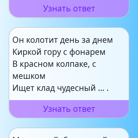
Узнать ответ
Он колотит день за днем
Киркой гору с фонарем
В красном колпаке, с
мешком
Ищет клад чудесный … .
Узнать ответ