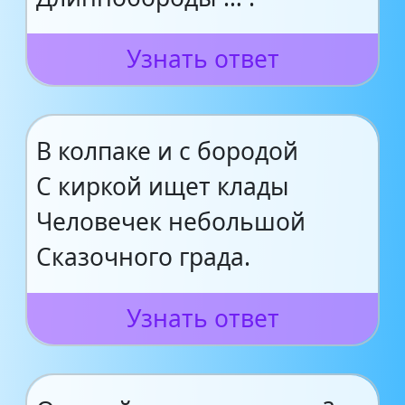
Узнать ответ
В колпаке и с бородой
С киркой ищет клады
Человечек небольшой
Сказочного града.
Узнать ответ