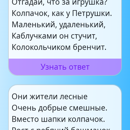
Отгадай, что за игрушка?
Колпачок, как у Петрушки.
Маленький, удаленький,
Каблучками он стучит,
Колокольчиком бренчит.
Узнать ответ
Они жители лесные
Очень добрые смешные.
Вместо шапки колпачок.