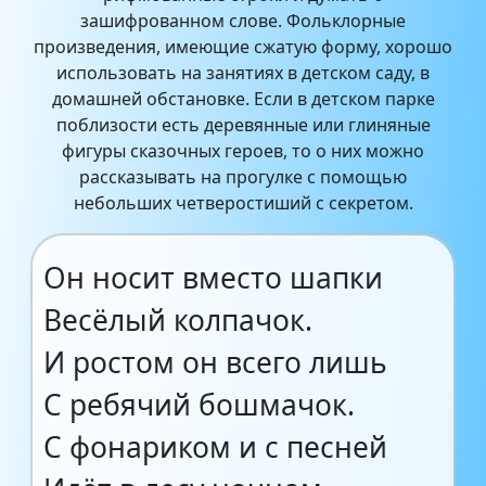
зашифрованном слове. Фольклорные
произведения, имеющие сжатую форму, хорошо
использовать на занятиях в детском саду, в
домашней обстановке. Если в детском парке
поблизости есть деревянные или глиняные
фигуры сказочных героев, то о них можно
рассказывать на прогулке с помощью
небольших четверостиший с секретом.
Он носит вместо шапки
Весёлый колпачок.
И ростом он всего лишь
С ребячий бошмачок.
С фонариком и с песней