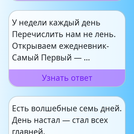
У недели каждый день
Перечислить нам не лень.
Открываем ежедневник-
Самый Первый — …
Узнать ответ
Есть волшебные семь дней.
День настал — стал всех
главней.