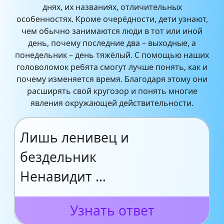
днях, их названиях, отличительных
особенностях. Кроме очерёдности, дети узнают,
чем обычно занимаются люди в тот или иной
день, почему последние два – выходные, а
понедельник – день тяжёлый. С помощью наших
головоломок ребята смогут лучше понять, как и
почему изменяется время. Благодаря этому они
расширять свой кругозор и понять многие
явления окружающей действительности.
Лишь ленивец и
бездельник
Ненавидит …
Узнать ответ