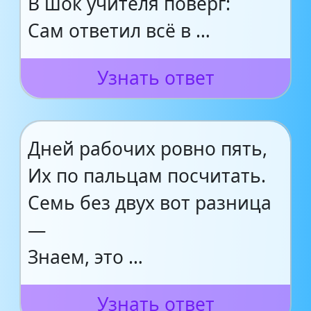
В шок учителя поверг:
Сам ответил всё в …
Узнать ответ
Дней рабочих ровно пять,
Их по пальцам посчитать.
Семь без двух вот разница
—
Знаем, это …
Узнать ответ