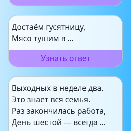
Достаём гусятницу,
Мясо тушим в …
Узнать ответ
Выходных в неделе два.
Это знает вся семья.
Раз закончилась работа,
День шестой — всегда …