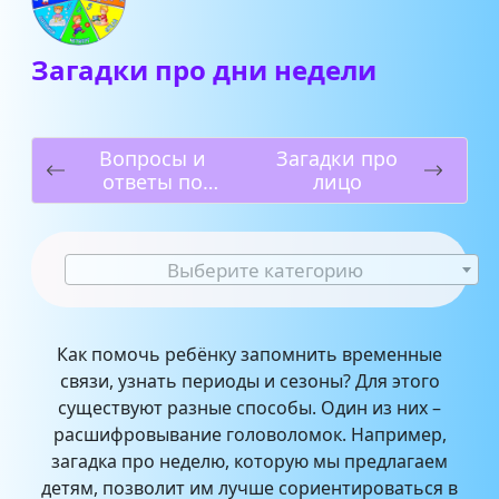
Загадки про дни недели
Вопросы и
Загадки про
ответы по
лицо
произведению
“Отцы и дети”
Выберите категорию
Как помочь ребёнку запомнить временные
связи, узнать периоды и сезоны? Для этого
существуют разные способы. Один из них –
расшифровывание головоломок. Например,
загадка про неделю, которую мы предлагаем
детям, позволит им лучше сориентироваться в