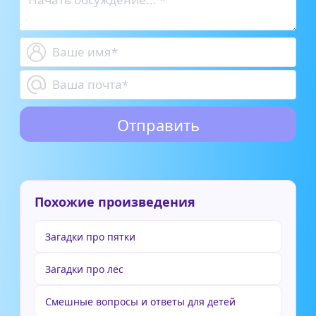
Похожие произведения
Загадки про пятки
Загадки про лес
Смешные вопросы и ответы для детей