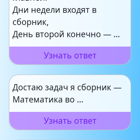
Дни недели входят в
сборник,
День второй конечно — …
Узнать ответ
Достаю задач я сборник —
Математика во …
Узнать ответ