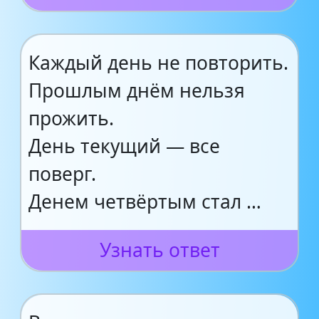
Каждый день не повторить.
Прошлым днём нельзя
прожить.
День текущий — все
поверг.
Денем четвёртым стал …
Узнать ответ