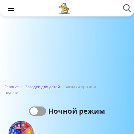
Главная
›
Загадки для детей
›
Загадки про дни
недели
Ночной режим