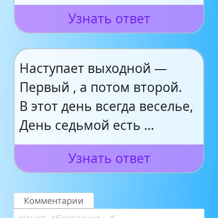
Узнать ответ
Наступает выходной —
Первый , а потом второй.
В этот день всегда веселье,
День седьмой есть …
Узнать ответ
Комментарии