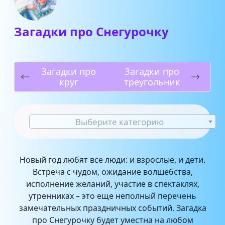
Загадки про Снегурочку
Загадки про
Загадки про
круг
треугольник
Выберите категорию
Новый год любят все люди: и взрослые, и дети.
Встреча с чудом, ожидание волшебства,
исполнение желаний, участие в спектаклях,
утренниках – это еще неполный перечень
замечательных праздничных событий. Загадка
про Снегурочку будет уместна на любом