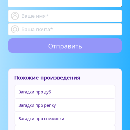
Похожие произведения
Загадки про дуб
Загадки про репку
Загадки про снежинки