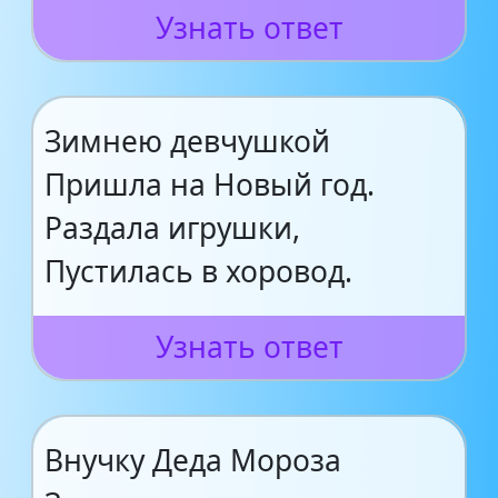
Узнать ответ
Зимнею девчушкой
Пришла на Новый год.
Раздала игрушки,
Пустилась в хоровод.
Узнать ответ
Внучку Деда Мороза