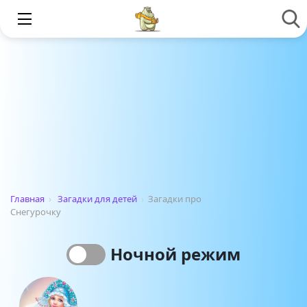
Главная
›
Загадки для детей
›
Загадки про
Снегурочку
Ночной режим