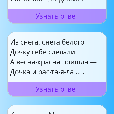
Узнать ответ
Из снега, снега белого
Дочку себе сделали.
А весна-красна пришла —
Дочка и рас-та-я-ла … .
Узнать ответ