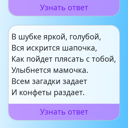
Узнать ответ
В шубке яркой, голубой,
Вся искрится шапочка,
Как пойдет плясать с тобой,
Улыбнется мамочка.
Всем загадки задает
И конфеты раздает.
Узнать ответ