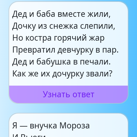
Дед и баба вместе жили,
Дочку из снежка слепили,
Но костра горячий жар
Превратил девчурку в пар.
Дед и бабушка в печали.
Как же их дочурку звали?
Узнать ответ
Я — внучка Мороза