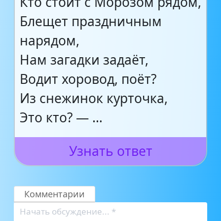
Кто стоит с Морозом рядом,
Блещет праздничным
нарядом,
Нам загадки задаёт,
Водит хоровод, поёт?
Из снежинок курточка,
Это кто? — …
Узнать ответ
Комментарии