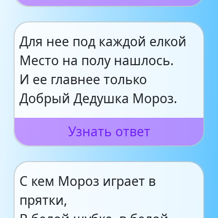
Для нее под каждой елкой
Место на полу нашлось.
И ее главнее только
Добрый Дедушка Мороз.
Узнать ответ
С кем Мороз играет в
прятки,