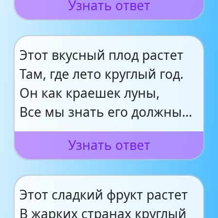
Узнать ответ
Этот вкусный плод растет
Там, где лето круглый год.
Он как краешек луны,
Все мы знать его должны…
Узнать ответ
Этот сладкий фрукт растет
В жарких странах круглый