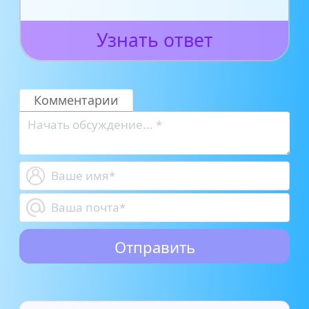
Узнать ответ
Комментарии