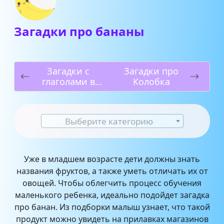
Загадки про бананы
Загадки с
Загадки про
глаголами в
Колобка
прошедшем
времени
Выберите категорию
Уже в младшем возрасте дети должны знать
названия фруктов, а также уметь отличать их от
овощей. Чтобы облегчить процесс обучения
маленького ребенка, идеально подойдет загадка
про банан. Из подборки малыш узнает, что такой
продукт можно увидеть на прилавках магазинов