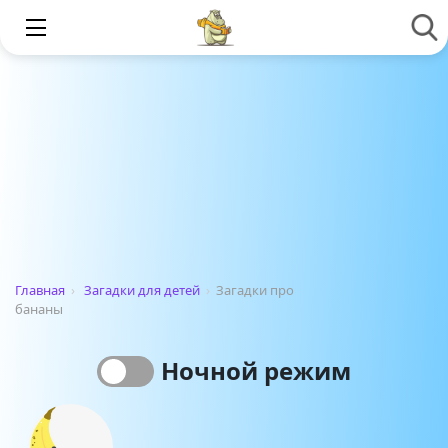
Главная
›
Загадки для детей
›
Загадки про
бананы
Ночной режим