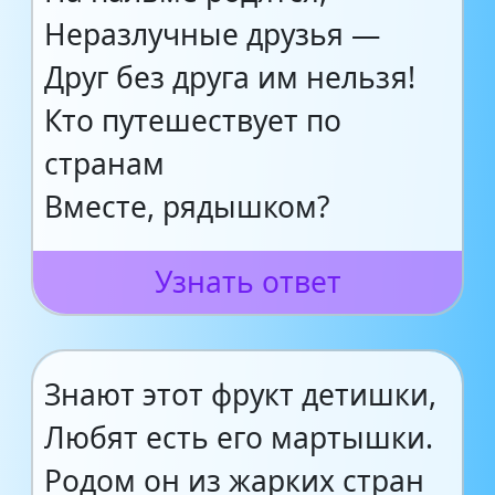
Неразлучные друзья —
Друг без друга им нельзя!
Кто путешествует по
странам
Вместе, рядышком?
Узнать ответ
Знают этот фрукт детишки,
Любят есть его мартышки.
Родом он из жарких стран