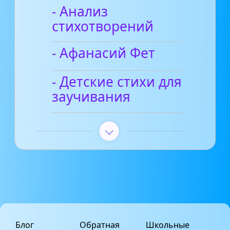
- Анализ
стихотворений
- Афанасий Фет
- Детские стихи для
заучивания
Блог
Обратная
Школьные