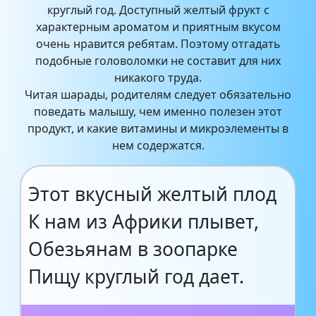
круглый год. Доступный желтый фрукт с
характерным ароматом и приятным вкусом
очень нравится ребятам. Поэтому отгадать
подобные головоломки не составит для них
никакого труда.
Читая шарады, родителям следует обязательно
поведать малышу, чем именно полезен этот
продукт, и какие витамины и микроэлементы в
нем содержатся.
Этот вкусный желтый плод
К нам из Африки плывет,
Обезьянам в зоопарке
Пищу круглый год дает.