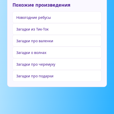
Похожие произведения
Новогодние ребусы
Загадки из Тик-Ток
Загадки про валенки
Загадки о волнах
Загадки про черемуху
Загадки про подарки