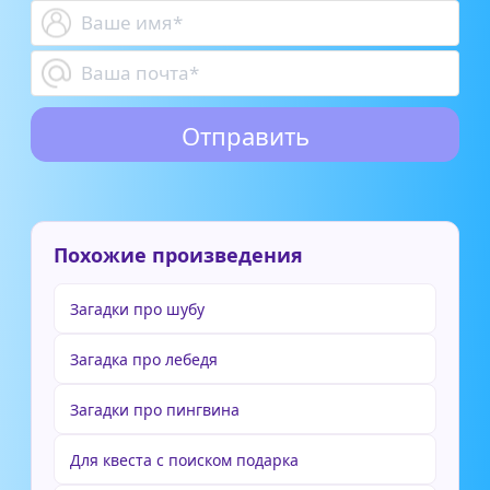
Похожие произведения
Загадки про шубу
Загадка про лебедя
Загадки про пингвина
Для квеста с поиском подарка