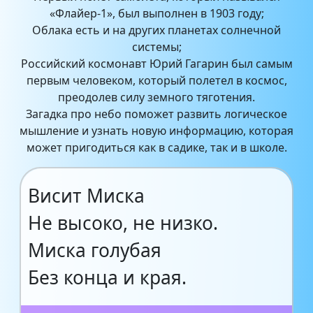
«Флайер-1», был выполнен в 1903 году;
Облака есть и на других планетах солнечной
системы;
Российский космонавт Юрий Гагарин был самым
первым человеком, который полетел в космос,
преодолев силу земного тяготения.
Загадка про небо поможет развить логическое
мышление и узнать новую информацию, которая
может пригодиться как в садике, так и в школе.
Висит Миска
Не высоко, не низко.
Миска голубая
Без конца и края.