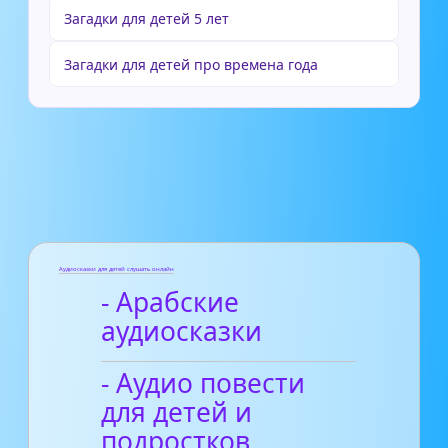
Загадки для детей 5 лет
Загадки для детей про времена года
Аудиосказки для детей слушать онлайн
- Арабские
аудиосказки
- Аудио повести
для детей и
подростков