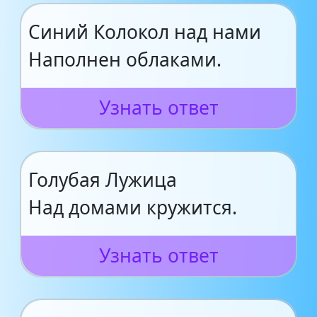
Синий Колокол над нами
Наполнен облаками.
Узнать ответ
Голубая Лужица
Над домами кружится.
Узнать ответ