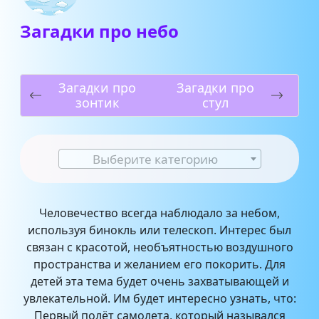
Загадки про небо
Загадки про
Загадки про
зонтик
стул
Выберите категорию
Человечество всегда наблюдало за небом,
используя бинокль или телескоп. Интерес был
связан с красотой, необъятностью воздушного
пространства и желанием его покорить. Для
детей эта тема будет очень захватывающей и
увлекательной. Им будет интересно узнать, что:
Первый полёт самолета, который назывался