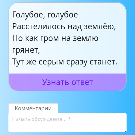
Голубое, голубое
Расстелилось над землёю,
Но как гром на землю
грянет,
Тут же серым сразу станет.
Узнать ответ
Комментарии