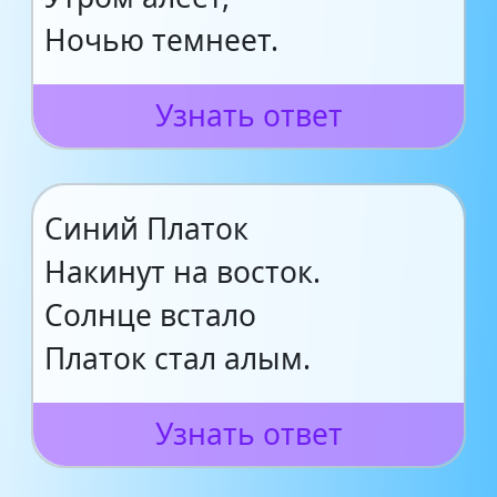
Ночью темнеет.
Узнать ответ
Синий Платок
Накинут на восток.
Солнце встало
Платок стал алым.
Узнать ответ