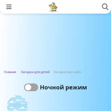
Главная
›
Загадки для детей
›
Загадки про небо
Ночной режим