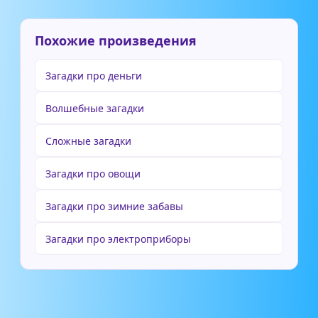
Похожие произведения
Загадки про деньги
Волшебные загадки
Сложные загадки
Загадки про овощи
Загадки про зимние забавы
Загадки про электроприборы