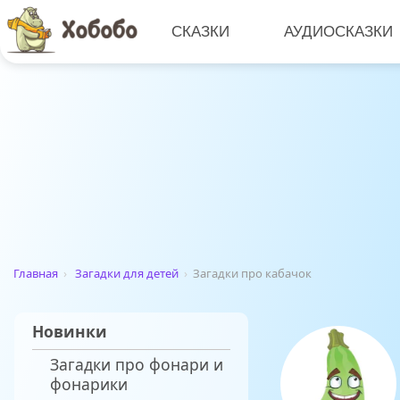
СКАЗКИ
АУДИОСКАЗКИ
Главная
›
Загадки для детей
›
Загадки про кабачок
Новинки
Загадки про фонари и
фонарики