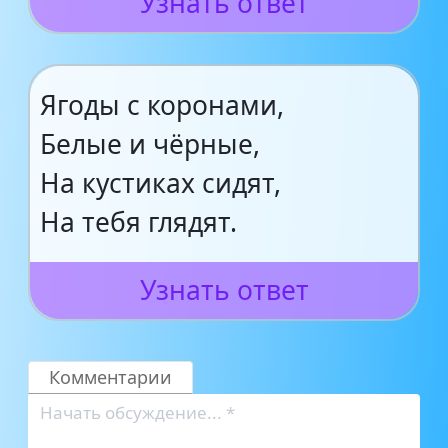
Узнать ответ
Ягоды с коронами,
Белые и чёрные,
На кустиках сидят,
На тебя глядят.
Узнать ответ
Комментарии