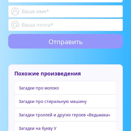
Похожие произведения
Загадки про молоко
Загадки про стиральную машину
Загадки троллей и других героев «Ведьмака»
Загадки на букву У