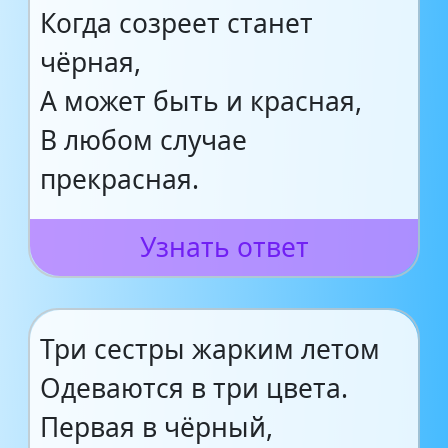
Когда созреет станет
чёрная,
А может быть и красная,
В любом случае
прекрасная.
Узнать ответ
Три сестры жарким летом
Одеваются в три цвета.
Первая в чёрный,