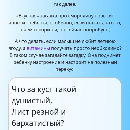
так далее.
«Вкусная» загадка про смородину повысит
аппетит ребенка, особенно, если сказать, что то,
о чем говорится, он сейчас попробует:)
А что делать, если малыш не любит летнюю
ягоду, а
витамины
получать просто необходимо?
В таком случае загадайте загадку. Она поднимет
ребенку настроение и настроит на полезный
перекус!
Что за куст такой
душистый,
Лист резной и
бархатистый?