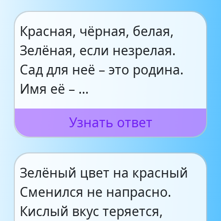
Красная, чёрная, белая,
Зелёная, если незрелая.
Сад для неё – это родина.
Имя её – …
Узнать ответ
Зелёный цвет на красный
Сменился не напрасно.
Кислый вкус теряется,