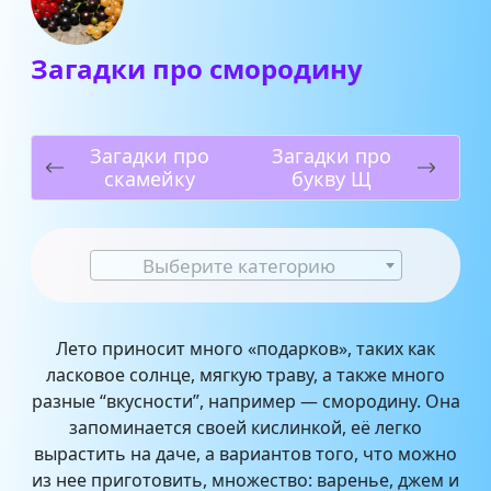
Загадки про смородину
Загадки про
Загадки про
скамейку
букву Щ
Выберите категорию
Лето приносит много «подарков», таких как
ласковое солнце, мягкую траву, а также много
разные “вкусности”, например — смородину. Она
запоминается своей кислинкой, её легко
вырастить на даче, а вариантов того, что можно
из нее приготовить, множество: варенье, джем и