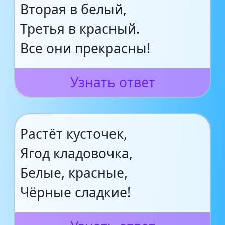
Вторая в белый,
Третья в красный.
Все они прекрасны!
Узнать ответ
Растёт кусточек,
Ягод кладовочка,
Белые, красные,
Чёрные сладкие!