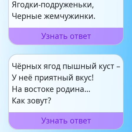
Ягодки-подруженьки,
Черные жемчужинки.
Узнать ответ
Чёрных ягод пышный куст –
У неё приятный вкус!
На востоке родина…
Как зовут?
Узнать ответ