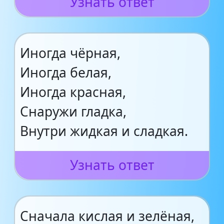
Узнать ответ
Иногда чёрная,
Иногда белая,
Иногда красная,
Снаружи гладка,
Внутри жидкая и сладкая.
Узнать ответ
Сначала кислая и зелёная,