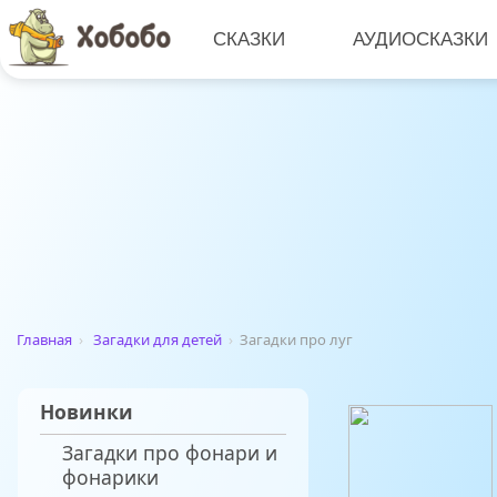
СКАЗКИ
АУДИОСКАЗКИ
Главная
›
Загадки для детей
›
Загадки про луг
Новинки
Загадки про фонари и
фонарики