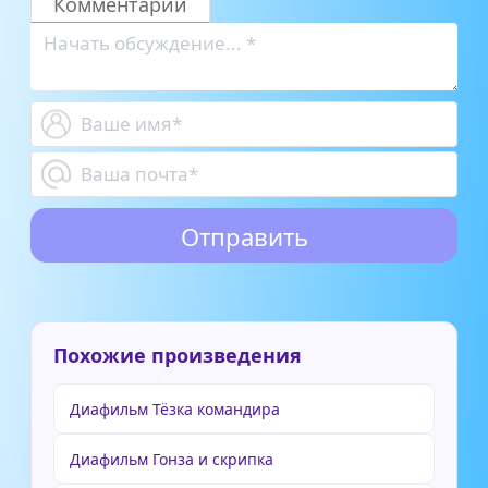
Комментарии
Похожие произведения
Диафильм Тёзка командира
Диафильм Гонза и скрипка