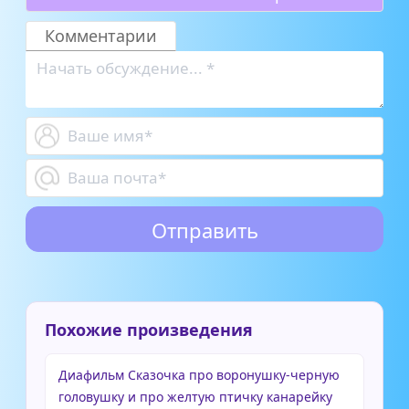
Комментарии
Похожие произведения
Диафильм Сказочка про воронушку-черную
головушку и про желтую птичку канарейку