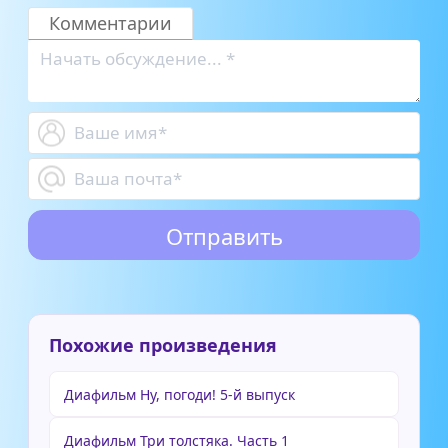
Комментарии
Похожие произведения
Диафильм Ну, погоди! 5-й выпуск
Диафильм Три толстяка. Часть 1