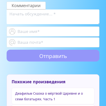
Комментарии
Похожие произведения
Диафильм Сказка о мёртвой Царевне и о
семи богатырях. Часть 1