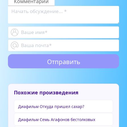
Комментарии
Похожие произведения
Диафильм Откуда пришел сахар?
Диафильм Семь Агафонов бестолковых