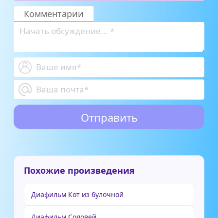
Комментарии
Похожие произведения
Диафильм Кот из булочной
Диафильм Соловей