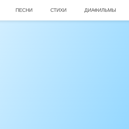
ПЕСНИ
СТИХИ
ДИАФИЛЬМЫ