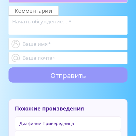
Комментарии
Похожие произведения
Диафильм Привередница