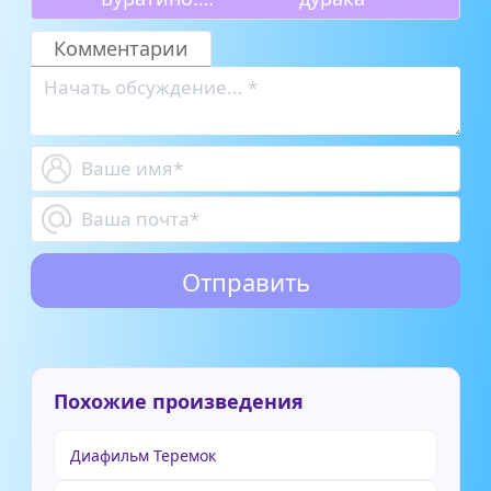
Часть 2
Комментарии
Похожие произведения
Диафильм Теремок