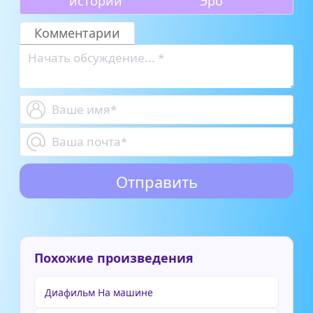
истории
Эро
Комментарии
Похожие произведения
Диафильм На машине