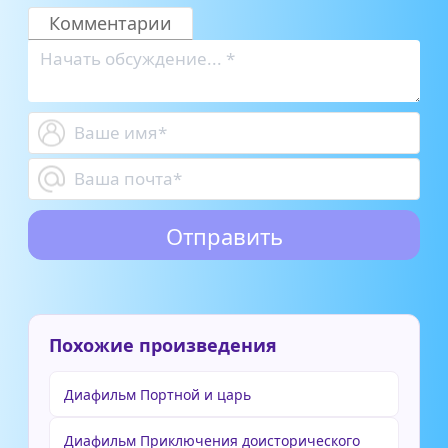
Комментарии
Похожие произведения
Диафильм Портной и царь
Диафильм Приключения доисторического