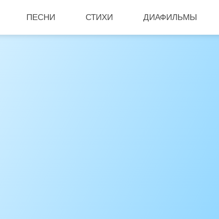
ПЕСНИ
СТИХИ
ДИАФИЛЬМЫ