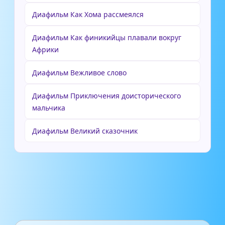
Диафильм Как Хома рассмеялся
Диафильм Как финикийцы плавали вокруг
Африки
Диафильм Вежливое слово
Диафильм Приключения доисторического
мальчика
Диафильм Великий сказочник