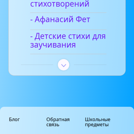
стихотворений
- Афанасий Фет
- Детские стихи для
заучивания
Блог
Обратная
Школьные
связь
предметы