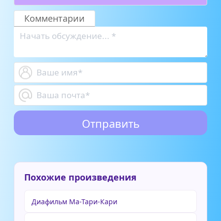
Комментарии
Похожие произведения
Диафильм Ма-Тари-Кари