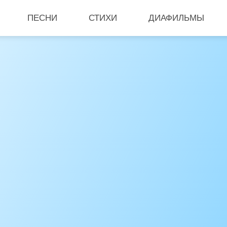
ПЕСНИ
СТИХИ
ДИАФИЛЬМЫ