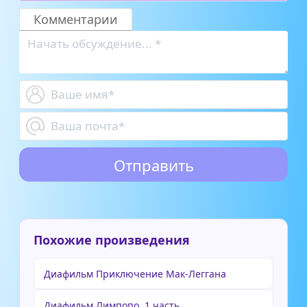
Комментарии
Похожие произведения
Диафильм Приключение Мак-Леггана
Диафильм Лимпопо. 1 часть