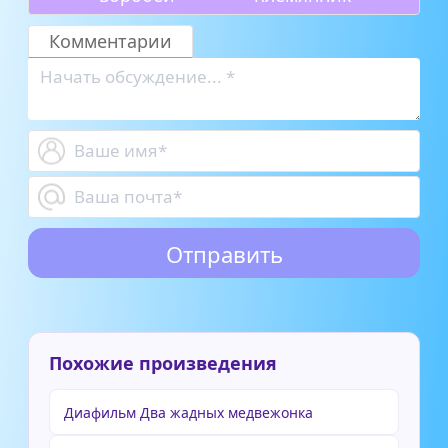
Комментарии
Похожие произведения
Диафильм Два жадных медвежонка