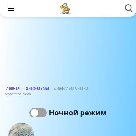
Главная
›
Диафильмы
›
Диафильм Сказки
русского леса
Ночной режим