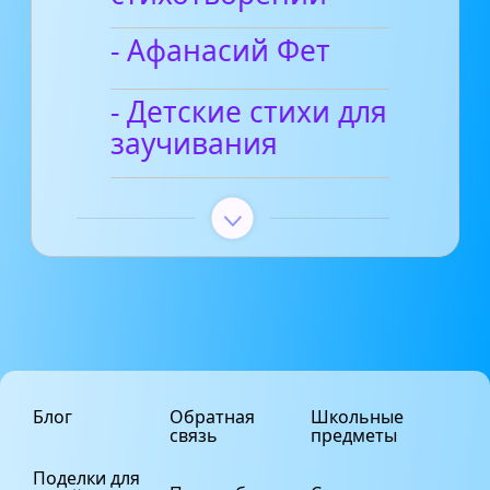
- Афанасий Фет
- Детские стихи для
заучивания
Блог
Обратная
Школьные
связь
предметы
Поделки для