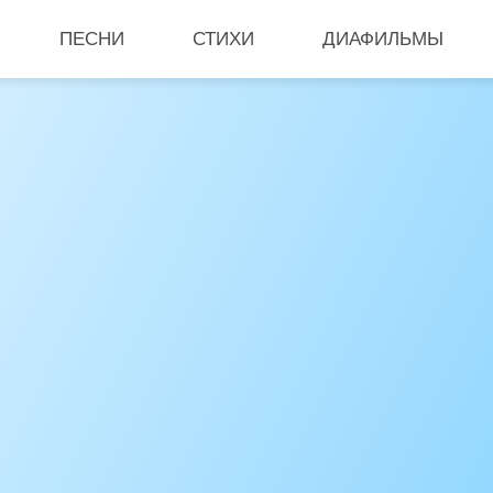
ПЕСНИ
СТИХИ
ДИАФИЛЬМЫ