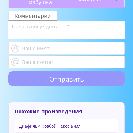
избушка
Комментарии
Похожие произведения
Диафильм Ковбой Пекос Билл