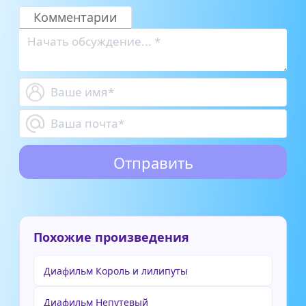
Комментарии
Похожие произведения
Диафильм Король и лилипуты
Диафильм Непутевый