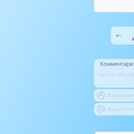
Комментари