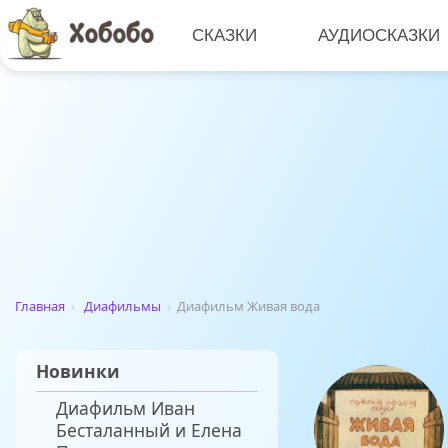
СКАЗКИ
АУДИОСКАЗКИ
Главная
›
Диафильмы
›
Диафильм Живая вода
Новинки
Диафильм Иван
Бесталанный и Елена