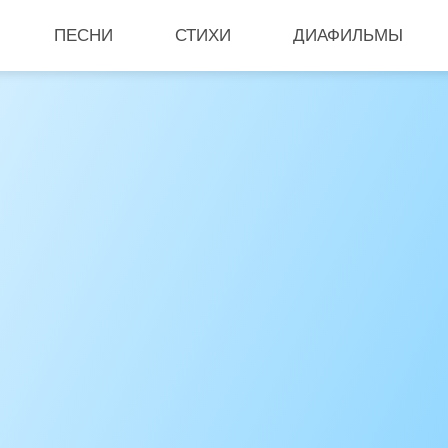
ПЕСНИ
СТИХИ
ДИАФИЛЬМЫ