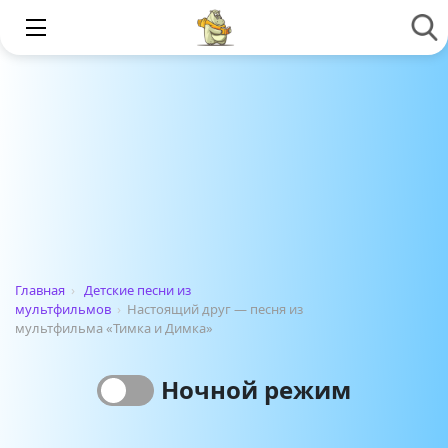
Главная
›
Детские песни из
мультфильмов
›
Настоящий друг — песня из
мультфильма «Тимка и Димка»
Ночной режим