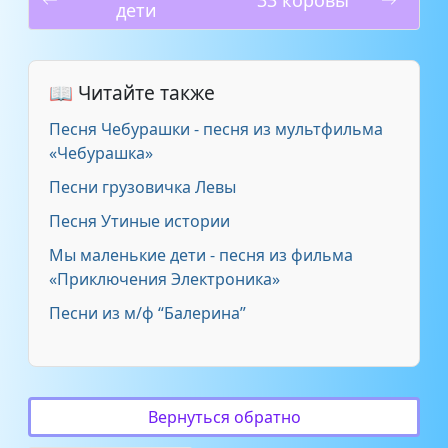
дети
📖 Читайте также
Песня Чебурашки - песня из мультфильма
«Чебурашка»
Песни грузовичка Левы
Песня Утиные истории
Мы маленькие дети - песня из фильма
«Приключения Электроника»
Песни из м/ф “Балерина”
Вернуться обратно