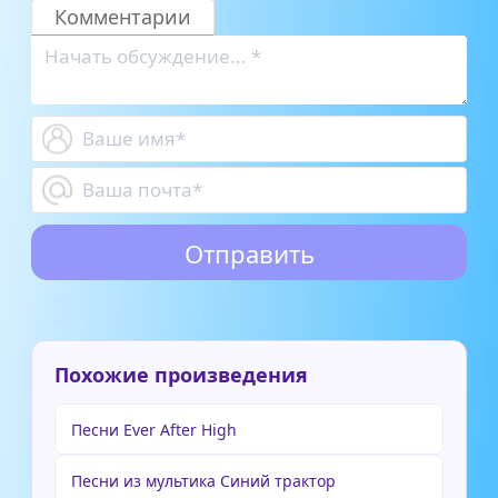
Комментарии
Похожие произведения
Песни Ever After High
Песни из мультика Синий трактор