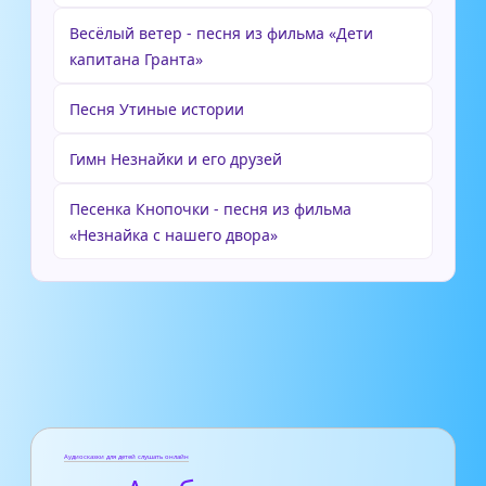
Весёлый ветер - песня из фильма «Дети
капитана Гранта»
Песня Утиные истории
Гимн Незнайки и его друзей
Песенка Кнопочки - песня из фильма
«Незнайка с нашего двора»
Аудиосказки для детей слушать онлайн