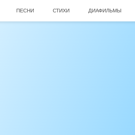
ПЕСНИ
СТИХИ
ДИАФИЛЬМЫ