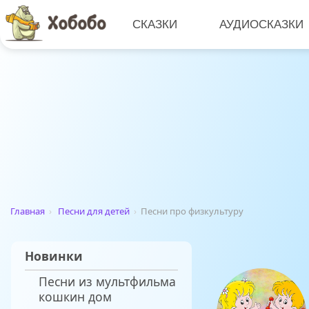
СКАЗКИ
АУДИОСКАЗКИ
Главная
›
Песни для детей
›
Песни про физкультуру
Новинки
Песни из мультфильма
кошкин дом