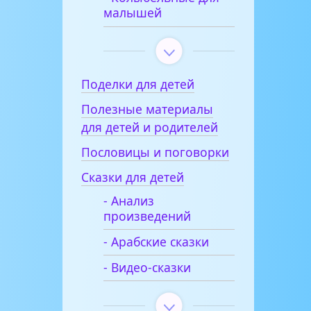
малышей
Поделки для детей
Полезные материалы
для детей и родителей
Пословицы и поговорки
Сказки для детей
- Анализ
произведений
- Арабские сказки
- Видео-сказки