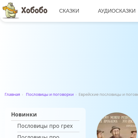
СКАЗКИ
АУДИОСКАЗКИ
Главная
›
Пословицы и поговорки
›
Еврейские пословицы и погов
Новинки
Пословицы про грех
Пословицы про