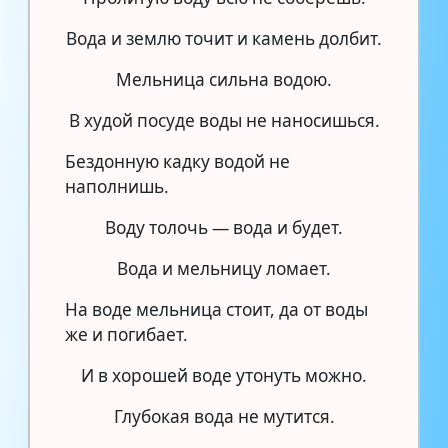
Вода и землю точит и камень долбит.
Мельница сильна водою.
В худой посуде воды не наносишься.
Бездонную кадку водой не
наполнишь.
Воду толочь — вода и будет.
Вода и мельницу ломает.
На воде мельница стоит, да от воды
же и погибает.
И в хорошей воде утонуть можно.
Глубокая вода не мутится.