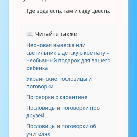
Где вода есть, там и саду цвесть.
📖 Читайте также
Неоновая вывеска или
светильник в детскую комнату –
необычный подарок для вашего
ребенка
Украинские пословицы и
поговорки
Поговорки о карантине
Пословицы и поговорки про
друзей
Пословицы и поговорки об
учителях