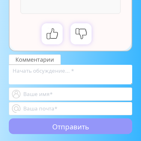
Комментарии