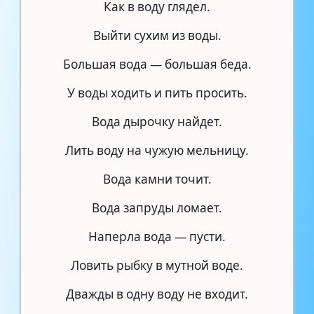
Как в воду глядел.
Выйти сухим из воды.
Большая вода — большая беда.
У воды ходить и пить просить.
Вода дырочку найдет.
Лить воду на чужую мельницу.
Вода камни точит.
Вода запруды ломает.
Наперла вода — пусти.
Ловить рыбку в мутной воде.
Дважды в одну воду не входит.