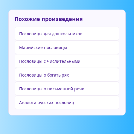
Похожие произведения
Пословицы для дошкольников
Марийские пословицы
Пословицы с числительными
Пословицы о богатырях
Пословицы о письменной речи
Аналоги русских пословиц