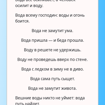
осилит и воду.
Вода всему господин: воды и огонь
боится.
Вода не замутит ума.
Вода пришла — и беда прошла.
Воду в решете не удержишь.
Воду не проведешь вверх по стене.
Вода с ледком в зиму не в диво.
Вода сама путь сыщет.
Вода не замутит живота.
Вешние воды никто не уймет: вода
путь найдет.