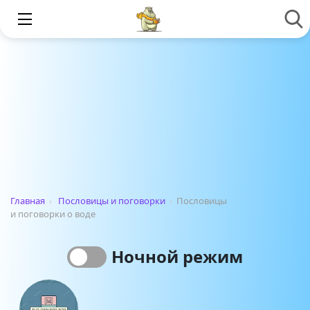
Главная
›
Пословицы и поговорки
›
Пословицы
и поговорки о воде
Ночной режим