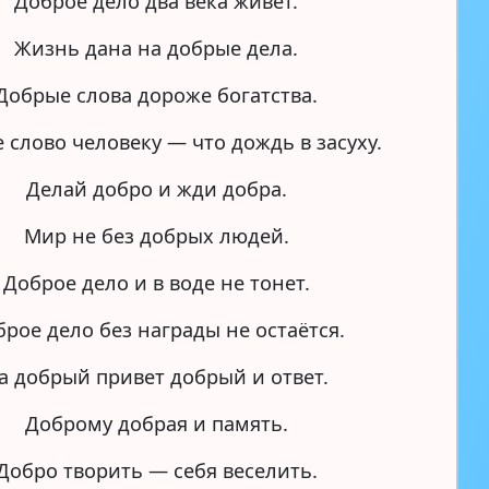
Доброе дело два века живет.
Жизнь дана на добрые дела.
Добрые слова дороже богатства.
 слово человеку — что дождь в засуху.
Делай добро и жди добра.
Мир не без добрых людей.
Доброе дело и в воде не тонет.
рое дело без награды не остаётся.
а добрый привет добрый и ответ.
Доброму добрая и память.
Добро творить — себя веселить.