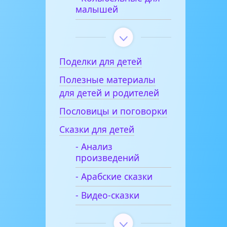
малышей
Поделки для детей
Полезные материалы
для детей и родителей
Пословицы и поговорки
Сказки для детей
- Анализ
произведений
- Арабские сказки
- Видео-сказки