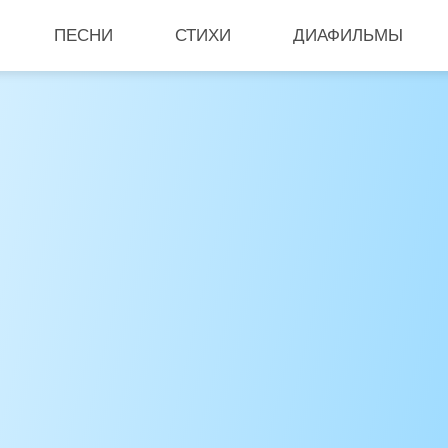
ПЕСНИ
СТИХИ
ДИАФИЛЬМЫ