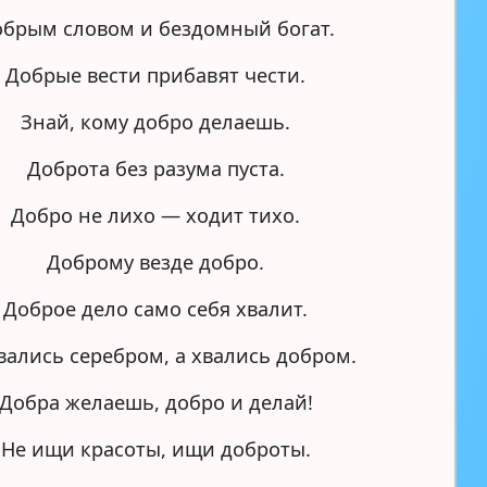
брым словом и бездомный богат.
Добрые вести прибавят чести.
Знай, кому добро делаешь.
Доброта без разума пуста.
Добро не лихо — ходит тихо.
Доброму везде добро.
Доброе дело само себя хвалит.
вались серебром, а хвались добром.
Добра желаешь, добро и делай!
Не ищи красоты, ищи доброты.