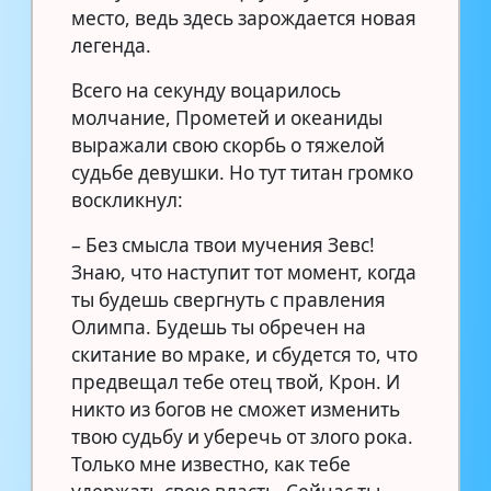
место, ведь здесь зарождается новая
легенда.
Всего на секунду воцарилось
молчание, Прометей и океаниды
выражали свою скорбь о тяжелой
судьбе девушки. Но тут титан громко
воскликнул:
– Без смысла твои мучения Зевс!
Знаю, что наступит тот момент, когда
ты будешь свергнуть с правления
Олимпа. Будешь ты обречен на
скитание во мраке, и сбудется то, что
предвещал тебе отец твой, Крон. И
никто из богов не сможет изменить
твою судьбу и уберечь от злого рока.
Только мне известно, как тебе