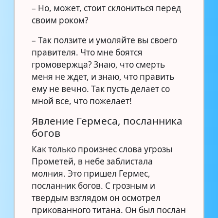
– Но, может, стоит склониться перед
своим роком?
– Так ползите и умоляйте вы своего
правителя. Что мне боятся
громовержца? Знаю, что смерть
меня не ждет, и знаю, что править
ему не вечно. Так пусть делает со
мной все, что пожелает!
Явление Гермеса, посланника
богов
Как только произнес слова угрозы
Прометей, в небе заблистала
молния. Это пришел Гермес,
посланник богов. С грозным и
твердым взглядом он осмотрел
прикованного титана. Он был послан