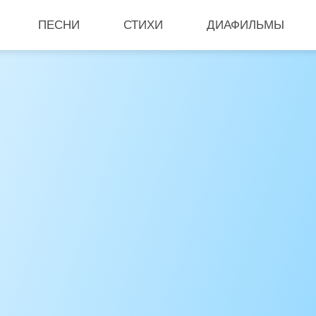
ПЕСНИ
СТИХИ
ДИАФИЛЬМЫ